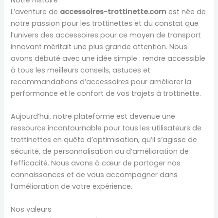
L’aventure de
accessoires-trottinette.com
est née de
notre passion pour les trottinettes et du constat que
l’univers des accessoires pour ce moyen de transport
innovant méritait une plus grande attention. Nous
avons débuté avec une idée simple : rendre accessible
à tous les meilleurs conseils, astuces et
recommandations d’accessoires pour améliorer la
performance et le confort de vos trajets à trottinette.
Aujourd’hui, notre plateforme est devenue une
ressource incontournable pour tous les utilisateurs de
trottinettes en quête d’optimisation, qu’il s’agisse de
sécurité, de personnalisation ou d’amélioration de
l’efficacité. Nous avons à cœur de partager nos
connaissances et de vous accompagner dans
l’amélioration de votre expérience.
Nos valeurs