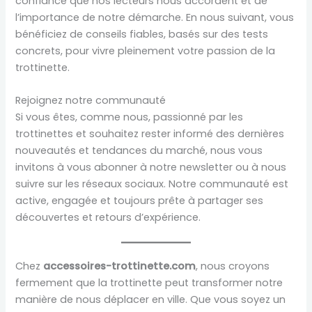
confiance que nos lecteurs nous accordent et de
l’importance de notre démarche. En nous suivant, vous
bénéficiez de conseils fiables, basés sur des tests
concrets, pour vivre pleinement votre passion de la
trottinette.
Rejoignez notre communauté
Si vous êtes, comme nous, passionné par les
trottinettes et souhaitez rester informé des dernières
nouveautés et tendances du marché, nous vous
invitons à vous abonner à notre newsletter ou à nous
suivre sur les réseaux sociaux. Notre communauté est
active, engagée et toujours prête à partager ses
découvertes et retours d’expérience.
Chez
accessoires-trottinette.com
, nous croyons
fermement que la trottinette peut transformer notre
manière de nous déplacer en ville. Que vous soyez un