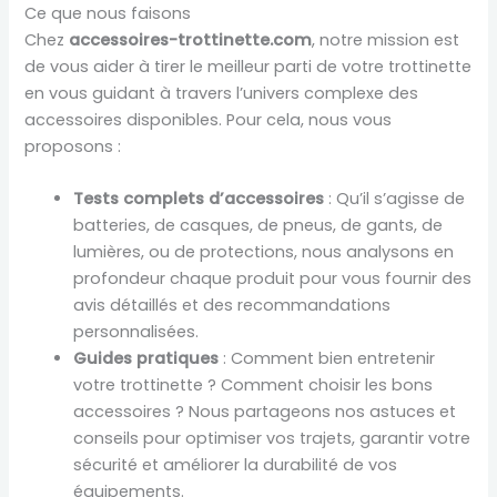
Ce que nous faisons
Chez
accessoires-trottinette.com
, notre mission est
de vous aider à tirer le meilleur parti de votre trottinette
en vous guidant à travers l’univers complexe des
accessoires disponibles. Pour cela, nous vous
proposons :
Tests complets d’accessoires
: Qu’il s’agisse de
batteries, de casques, de pneus, de gants, de
lumières, ou de protections, nous analysons en
profondeur chaque produit pour vous fournir des
avis détaillés et des recommandations
personnalisées.
Guides pratiques
: Comment bien entretenir
votre trottinette ? Comment choisir les bons
accessoires ? Nous partageons nos astuces et
conseils pour optimiser vos trajets, garantir votre
sécurité et améliorer la durabilité de vos
équipements.