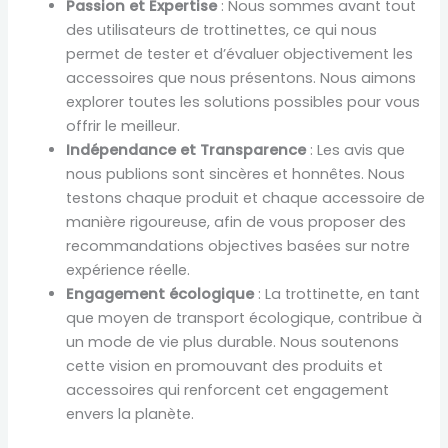
Passion et Expertise
: Nous sommes avant tout
des utilisateurs de trottinettes, ce qui nous
permet de tester et d’évaluer objectivement les
accessoires que nous présentons. Nous aimons
explorer toutes les solutions possibles pour vous
offrir le meilleur.
Indépendance et Transparence
: Les avis que
nous publions sont sincères et honnêtes. Nous
testons chaque produit et chaque accessoire de
manière rigoureuse, afin de vous proposer des
recommandations objectives basées sur notre
expérience réelle.
Engagement écologique
: La trottinette, en tant
que moyen de transport écologique, contribue à
un mode de vie plus durable. Nous soutenons
cette vision en promouvant des produits et
accessoires qui renforcent cet engagement
envers la planète.