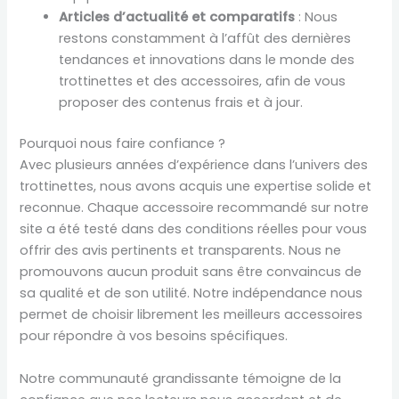
Articles d’actualité et comparatifs
: Nous
restons constamment à l’affût des dernières
tendances et innovations dans le monde des
trottinettes et des accessoires, afin de vous
proposer des contenus frais et à jour.
Pourquoi nous faire confiance ?
Avec plusieurs années d’expérience dans l’univers des
trottinettes, nous avons acquis une expertise solide et
reconnue. Chaque accessoire recommandé sur notre
site a été testé dans des conditions réelles pour vous
offrir des avis pertinents et transparents. Nous ne
promouvons aucun produit sans être convaincus de
sa qualité et de son utilité. Notre indépendance nous
permet de choisir librement les meilleurs accessoires
pour répondre à vos besoins spécifiques.
Notre communauté grandissante témoigne de la