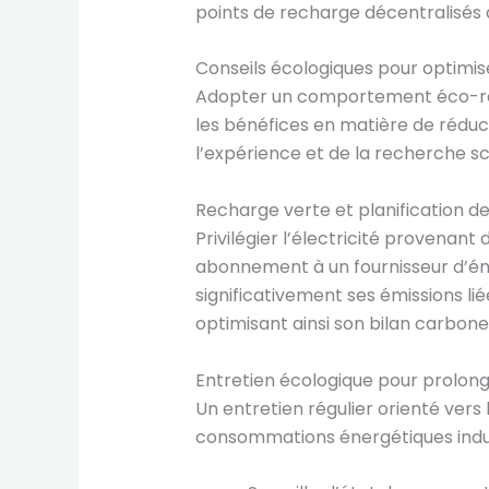
points de recharge décentralisés 
Conseils écologiques pour optimiser
Adopter un comportement éco-respo
les bénéfices en matière de réduc
l’expérience et de la recherche scie
Recharge verte et planification de
Privilégier l’électricité provenant 
abonnement à un fournisseur d’éner
significativement ses émissions lié
optimisant ainsi son bilan carbone
Entretien écologique pour prolong
Un entretien régulier orienté vers
consommations énergétiques indui