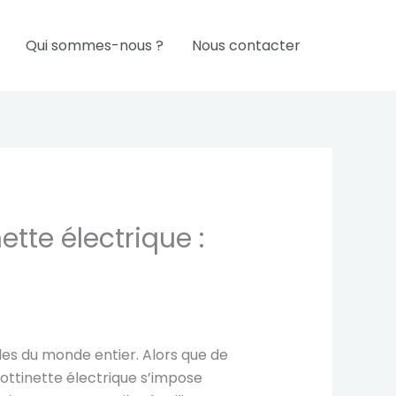
Qui sommes-nous ?
Nous contacter
tte électrique :
lles du monde entier. Alors que de
ottinette électrique s’impose