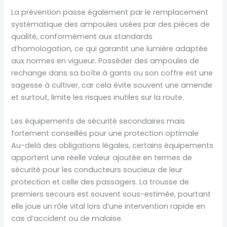
La prévention passe également par le remplacement
systématique des ampoules usées par des pièces de
qualité, conformément aux standards
d’homologation, ce qui garantit une lumière adaptée
aux normes en vigueur. Posséder des ampoules de
rechange dans sa boîte à gants ou son coffre est une
sagesse à cultiver, car cela évite souvent une amende
et surtout, limite les risques inutiles sur la route.
Les équipements de sécurité secondaires mais
fortement conseillés pour une protection optimale
Au-delà des obligations légales, certains équipements
apportent une réelle valeur ajoutée en termes de
sécurité pour les conducteurs soucieux de leur
protection et celle des passagers. La trousse de
premiers secours est souvent sous-estimée, pourtant
elle joue un rôle vital lors d’une intervention rapide en
cas d’accident ou de malaise.