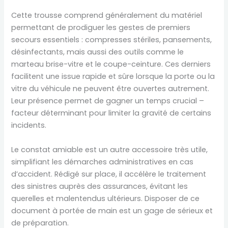
Cette trousse comprend généralement du matériel
permettant de prodiguer les gestes de premiers
secours essentiels : compresses stériles, pansements,
désinfectants, mais aussi des outils comme le
marteau brise-vitre et le coupe-ceinture. Ces derniers
facilitent une issue rapide et sûre lorsque la porte ou la
vitre du véhicule ne peuvent être ouvertes autrement.
Leur présence permet de gagner un temps crucial –
facteur déterminant pour limiter la gravité de certains
incidents.
Le constat amiable est un autre accessoire très utile,
simplifiant les démarches administratives en cas
d’accident. Rédigé sur place, il accélère le traitement
des sinistres auprès des assurances, évitant les
querelles et malentendus ultérieurs. Disposer de ce
document à portée de main est un gage de sérieux et
de préparation.