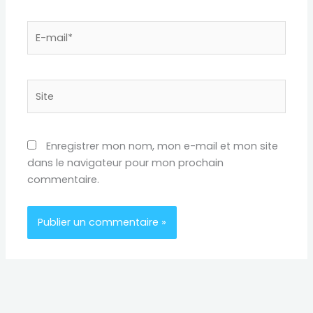
E-
mail*
Site
Enregistrer mon nom, mon e-mail et mon site
dans le navigateur pour mon prochain
commentaire.