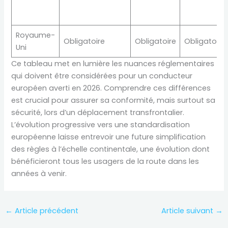
Royaume-
Obligatoire
Obligatoire
Obligatoire
Uni
Ce tableau met en lumière les nuances réglementaires
qui doivent être considérées pour un conducteur
européen averti en 2026. Comprendre ces différences
est crucial pour assurer sa conformité, mais surtout sa
sécurité, lors d’un déplacement transfrontalier.
L’évolution progressive vers une standardisation
européenne laisse entrevoir une future simplification
des règles à l’échelle continentale, une évolution dont
bénéficieront tous les usagers de la route dans les
années à venir.
←
Article précédent
Article suivant
→