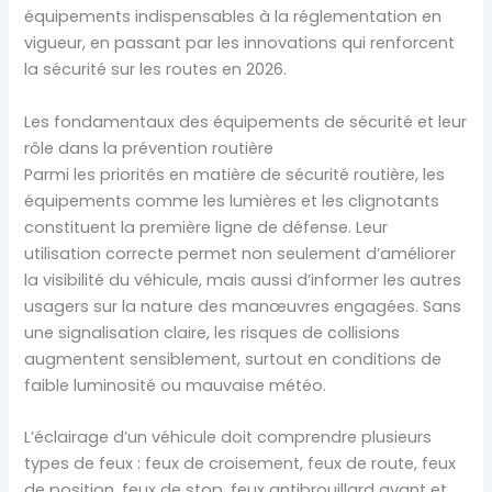
équipements indispensables à la réglementation en
vigueur, en passant par les innovations qui renforcent
la sécurité sur les routes en 2026.
Les fondamentaux des équipements de sécurité et leur
rôle dans la prévention routière
Parmi les priorités en matière de sécurité routière, les
équipements comme les lumières et les clignotants
constituent la première ligne de défense. Leur
utilisation correcte permet non seulement d’améliorer
la visibilité du véhicule, mais aussi d’informer les autres
usagers sur la nature des manœuvres engagées. Sans
une signalisation claire, les risques de collisions
augmentent sensiblement, surtout en conditions de
faible luminosité ou mauvaise météo.
L’éclairage d’un véhicule doit comprendre plusieurs
types de feux : feux de croisement, feux de route, feux
de position, feux de stop, feux antibrouillard avant et