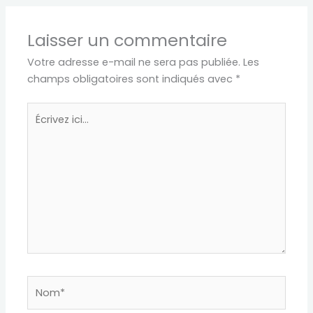
Laisser un commentaire
Votre adresse e-mail ne sera pas publiée.
Les
champs obligatoires sont indiqués avec
*
Écrivez
ici…
Nom*