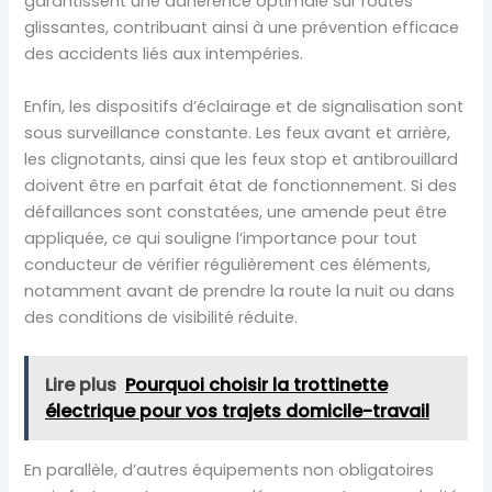
garantissent une adhérence optimale sur routes
glissantes, contribuant ainsi à une prévention efficace
des accidents liés aux intempéries.
Enfin, les dispositifs d’éclairage et de signalisation sont
sous surveillance constante. Les feux avant et arrière,
les clignotants, ainsi que les feux stop et antibrouillard
doivent être en parfait état de fonctionnement. Si des
défaillances sont constatées, une amende peut être
appliquée, ce qui souligne l’importance pour tout
conducteur de vérifier régulièrement ces éléments,
notamment avant de prendre la route la nuit ou dans
des conditions de visibilité réduite.
Lire plus
Pourquoi choisir la trottinette
électrique pour vos trajets domicile-travail
En parallèle, d’autres équipements non obligatoires