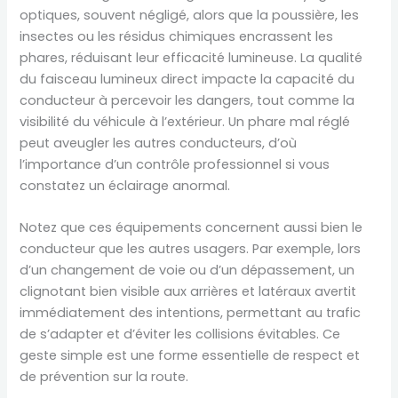
optiques, souvent négligé, alors que la poussière, les
insectes ou les résidus chimiques encrassent les
phares, réduisant leur efficacité lumineuse. La qualité
du faisceau lumineux direct impacte la capacité du
conducteur à percevoir les dangers, tout comme la
visibilité du véhicule à l’extérieur. Un phare mal réglé
peut aveugler les autres conducteurs, d’où
l’importance d’un contrôle professionnel si vous
constatez un éclairage anormal.
Notez que ces équipements concernent aussi bien le
conducteur que les autres usagers. Par exemple, lors
d’un changement de voie ou d’un dépassement, un
clignotant bien visible aux arrières et latéraux avertit
immédiatement des intentions, permettant au trafic
de s’adapter et d’éviter les collisions évitables. Ce
geste simple est une forme essentielle de respect et
de prévention sur la route.