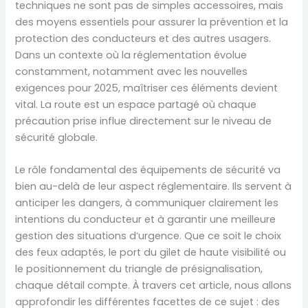
techniques ne sont pas de simples accessoires, mais
des moyens essentiels pour assurer la prévention et la
protection des conducteurs et des autres usagers.
Dans un contexte où la réglementation évolue
constamment, notamment avec les nouvelles
exigences pour 2025, maîtriser ces éléments devient
vital. La route est un espace partagé où chaque
précaution prise influe directement sur le niveau de
sécurité globale.
Le rôle fondamental des équipements de sécurité va
bien au-delà de leur aspect réglementaire. Ils servent à
anticiper les dangers, à communiquer clairement les
intentions du conducteur et à garantir une meilleure
gestion des situations d’urgence. Que ce soit le choix
des feux adaptés, le port du gilet de haute visibilité ou
le positionnement du triangle de présignalisation,
chaque détail compte. À travers cet article, nous allons
approfondir les différentes facettes de ce sujet : des