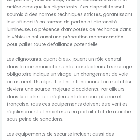
arrière ainsi que les clignotants. Ces dispositifs sont
soumis à des normes techniques strictes, garantissant
leur efficacité en termes de portée et d’intensité
lumineuse. La présence d’ampoules de rechange dans
le véhicule est aussi une précaution recommandée
pour pallier toute défaillance potentielle.
Les clignotants, quant à eux, jouent un rôle central
dans la communication entre conducteurs. Leur usage
obligatoire indique un virage, un changement de voie
ou un arrêt. Un clignotant non fonctionnel ou mal utilisé
devient une source majeure d’accidents. Par ailleurs,
dans le cadre de la réglementation européenne et
française, tous ces équipements doivent être vérifiés
régulièrement et maintenus en parfait état de marche
sous peine de sanctions.
Les équipements de sécurité incluent aussi des