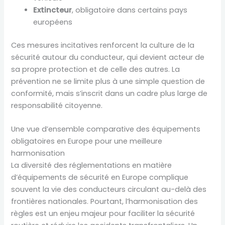
Extincteur
, obligatoire dans certains pays
européens
Ces mesures incitatives renforcent la culture de la
sécurité autour du conducteur, qui devient acteur de
sa propre protection et de celle des autres. La
prévention ne se limite plus à une simple question de
conformité, mais s’inscrit dans un cadre plus large de
responsabilité citoyenne.
Une vue d’ensemble comparative des équipements
obligatoires en Europe pour une meilleure
harmonisation
La diversité des réglementations en matière
d’équipements de sécurité en Europe complique
souvent la vie des conducteurs circulant au-delà des
frontières nationales. Pourtant, l’harmonisation des
règles est un enjeu majeur pour faciliter la sécurité