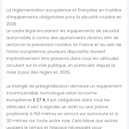
La réglementation européenne et française en matière
d’équipements obligatoires pour la sécurité routière en
2026
Le cadre légal encadrant les équipements de sécurité
automobile a connu des ajustements récents afin de
renforcer la prévention routière. En France et au sein de
l’Union Européenne, plusieurs dispositifs doivent
impérativement être présents dans tous les véhicules
circulant sur la voie publique, en particulier depuis la
mise à jour des règles en 2025.
Le triangle de présignalisation demeure un équipement
incontournable. Homologué selon la norme
européenne
E 27 R
, il est obligatoire dans tous les
véhicules. Il sert à signaler un arrêt ou une panne,
positionné à 150 mètres en amont sur autoroute et à
30 mètres sur toute autre voie. Cela laisse aux autres
usagers le temps et l’espace nécessaire pour