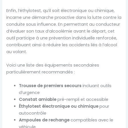
Enfin, l’éthylotest, qu’il soit électronique ou chimique,
incarne une démarche proactive dans la lutte contre la
conduite sous influence. En permettant au conducteur
d’évaluer son taux d’alcoolémie avant le départ, cet
outil participe à une prévention individuelle renforcée,
contribuant ainsi à réduire les accidents liés à l’alcool
au volant.
Voici une liste des équipements secondaires
particulièrement recommandés :
Trousse de premiers secours
incluant outils
d’urgence
Constat amiable
pré-rempli et accessible
Éthylotest électronique ou chimique
pour
autocontrôle
Ampoules de rechange
compatibles avec le
véhicule