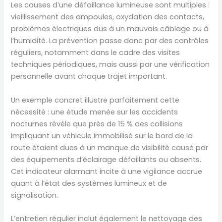
Les causes d’une défaillance lumineuse sont multiples :
vieillissement des ampoules, oxydation des contacts,
problèmes électriques dus à un mauvais câblage ou à
l’humidité. La prévention passe donc par des contrôles
réguliers, notamment dans le cadre des visites
techniques périodiques, mais aussi par une vérification
personnelle avant chaque trajet important.
Un exemple concret illustre parfaitement cette
nécessité : une étude menée sur les accidents
nocturnes révèle que près de 15 % des collisions
impliquant un véhicule immobilisé sur le bord de la
route étaient dues à un manque de visibilité causé par
des équipements d’éclairage défaillants ou absents.
Cet indicateur alarmant incite à une vigilance accrue
quant à l’état des systèmes lumineux et de
signalisation.
L’entretien régulier inclut également le nettoyage des