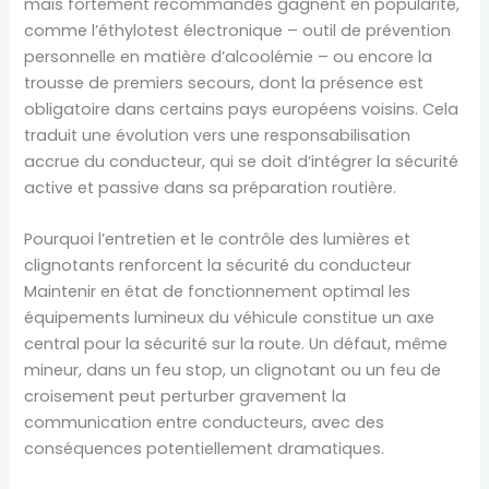
mais fortement recommandés gagnent en popularité,
comme l’éthylotest électronique – outil de prévention
personnelle en matière d’alcoolémie – ou encore la
trousse de premiers secours, dont la présence est
obligatoire dans certains pays européens voisins. Cela
traduit une évolution vers une responsabilisation
accrue du conducteur, qui se doit d’intégrer la sécurité
active et passive dans sa préparation routière.
Pourquoi l’entretien et le contrôle des lumières et
clignotants renforcent la sécurité du conducteur
Maintenir en état de fonctionnement optimal les
équipements lumineux du véhicule constitue un axe
central pour la sécurité sur la route. Un défaut, même
mineur, dans un feu stop, un clignotant ou un feu de
croisement peut perturber gravement la
communication entre conducteurs, avec des
conséquences potentiellement dramatiques.