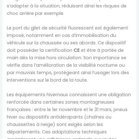
s’adapter à la situation, réduisant ainsi les risques de
choc arrière par exemple.
Le port du gilet de sécurité fluorescent est également
imposé, notamment en cas d’immobilisation du
véhicule sur la chaussée ou ses abords. Ce dispositif
doit posséder la certification
CE
et être à portée de
main dès la mise hors circulation. Son importance se
vérifie dans l’amélioration de la visibilité nocturne ou
par mauvais temps, protégeant ainsi l’usager lors des
interventions sur le bord de la route.
Les équipements hivernaux connaissent une obligation
renforcée dans certaines zones montagneuses
françaises : entre le 1er novembre et le 31 mars, pneus
hiver ou dispositifs antidérapants (chaînes ou
chaussettes à neige) sont exigés selon les
départements. Ces adaptations techniques