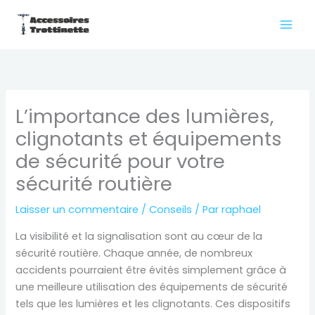
Aller
au
contenu
L’importance des lumières,
clignotants et équipements
de sécurité pour votre
sécurité routière
Laisser un commentaire
/
Conseils
/ Par
raphael
La visibilité et la signalisation sont au cœur de la
sécurité routière. Chaque année, de nombreux
accidents pourraient être évités simplement grâce à
une meilleure utilisation des équipements de sécurité
tels que les lumières et les clignotants. Ces dispositifs