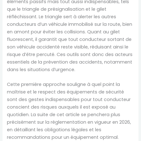
éléments passifs mais tout aussi indispensables, tels
que le triangle de présignalisation et le gilet
réfléchissant. Le triangle sert à alerter les autres
conducteurs d’un véhicule immobilisé sur la route, bien
en amont pour éviter les collisions. Quant au gilet
fluorescent, il garantit que tout conducteur sortant de
son véhicule accidenté reste visible, réduisant ainsi le
risque d’être percuté. Ces outils sont donc des acteurs
essentiels de la prévention des accidents, notamment
dans les situations d’urgence.
Cette première approche souligne à quel point la
maîtrise et le respect des équipements de sécurité
sont des gestes indispensables pour tout conducteur
conscient des risques auxquels il est exposé au
quotidien. La suite de cet article se penchera plus
précisément sur la réglementation en vigueur en 2026,
en détaillant les obligations légales et les
recommandations pour un équipement optimal.