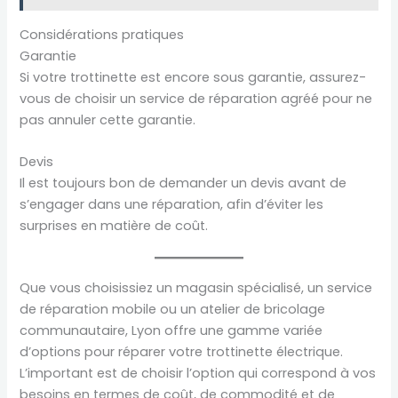
Considérations pratiques
Garantie
Si votre trottinette est encore sous garantie, assurez-
vous de choisir un service de réparation agréé pour ne
pas annuler cette garantie.
Devis
Il est toujours bon de demander un devis avant de
s’engager dans une réparation, afin d’éviter les
surprises en matière de coût.
Que vous choisissiez un magasin spécialisé, un service
de réparation mobile ou un atelier de bricolage
communautaire, Lyon offre une gamme variée
d’options pour réparer votre trottinette électrique.
L’important est de choisir l’option qui correspond à vos
besoins en termes de coût, de commodité et de