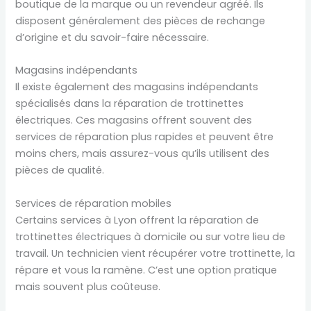
boutique de la marque ou un revendeur agréé. Ils
disposent généralement des pièces de rechange
d’origine et du savoir-faire nécessaire.
Magasins indépendants
Il existe également des magasins indépendants
spécialisés dans la réparation de trottinettes
électriques. Ces magasins offrent souvent des
services de réparation plus rapides et peuvent être
moins chers, mais assurez-vous qu’ils utilisent des
pièces de qualité.
Services de réparation mobiles
Certains services à Lyon offrent la réparation de
trottinettes électriques à domicile ou sur votre lieu de
travail. Un technicien vient récupérer votre trottinette, la
répare et vous la ramène. C’est une option pratique
mais souvent plus coûteuse.