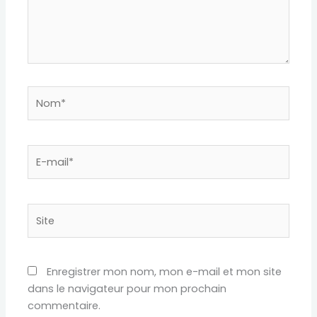
Nom*
E-
mail*
Site
Enregistrer mon nom, mon e-mail et mon site
dans le navigateur pour mon prochain
commentaire.