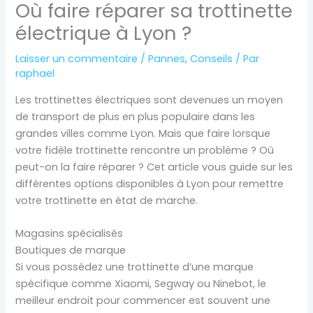
Où faire réparer sa trottinette
électrique à Lyon ?
Laisser un commentaire
/
Pannes
,
Conseils
/ Par
raphael
Les trottinettes électriques sont devenues un moyen
de transport de plus en plus populaire dans les
grandes villes comme Lyon. Mais que faire lorsque
votre fidèle trottinette rencontre un problème ? Où
peut-on la faire réparer ? Cet article vous guide sur les
différentes options disponibles à Lyon pour remettre
votre trottinette en état de marche.
Magasins spécialisés
Boutiques de marque
Si vous possédez une trottinette d’une marque
spécifique comme Xiaomi, Segway ou Ninebot, le
meilleur endroit pour commencer est souvent une