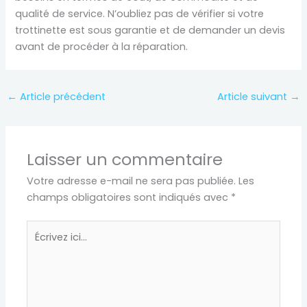
qualité de service. N’oubliez pas de vérifier si votre
trottinette est sous garantie et de demander un devis
avant de procéder à la réparation.
←
Article précédent
Article suivant
→
Laisser un commentaire
Votre adresse e-mail ne sera pas publiée.
Les
champs obligatoires sont indiqués avec
*
Écrivez
ici…