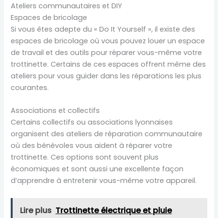
Ateliers communautaires et DIY
Espaces de bricolage
Si vous êtes adepte du « Do It Yourself », il existe des
espaces de bricolage où vous pouvez louer un espace
de travail et des outils pour réparer vous-même votre
trottinette. Certains de ces espaces offrent même des
ateliers pour vous guider dans les réparations les plus
courantes.
Associations et collectifs
Certains collectifs ou associations lyonnaises
organisent des ateliers de réparation communautaire
où des bénévoles vous aident à réparer votre
trottinette. Ces options sont souvent plus
économiques et sont aussi une excellente façon
d’apprendre à entretenir vous-même votre appareil.
Lire plus
Trottinette électrique et pluie