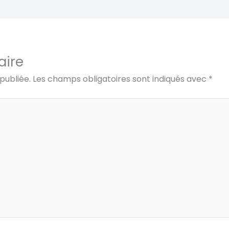
aire
publiée.
Les champs obligatoires sont indiqués avec
*