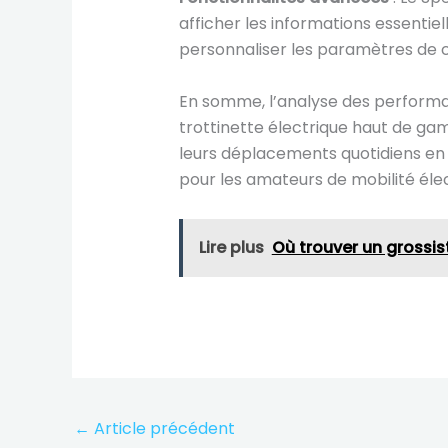
afficher les informations essentiel
personnaliser les paramètres de c
En somme, l’analyse des performa
trottinette électrique haut de gam
leurs déplacements quotidiens en v
pour les amateurs de mobilité élec
Lire plus
Où trouver un grossis
←
Article précédent