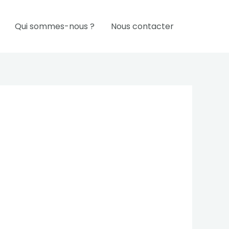
Qui sommes-nous ?
Nous contacter