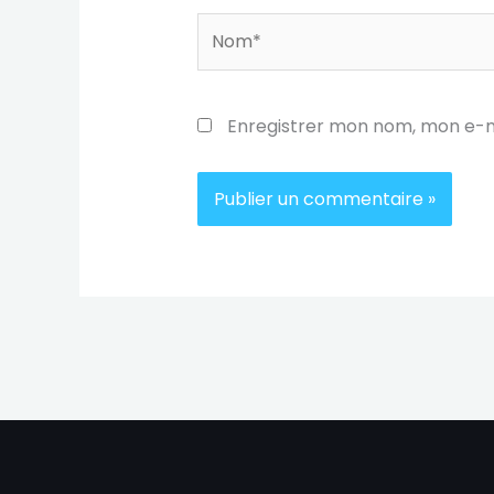
Nom*
Enregistrer mon nom, mon e-m