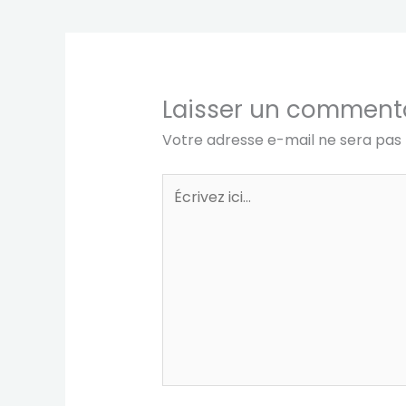
Laisser un comment
Votre adresse e-mail ne sera pas 
Écrivez
ici…