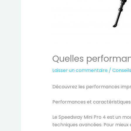
Quelles performan
Laisser un commentaire
/
Conseil
Découvrez les performances impre
Performances et caractéristiques
Le Speedway Mini Pro 4 est un mod
techniques avancées. Pour mieux 