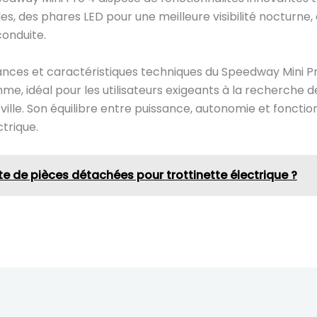
les, des phares LED pour une meilleure visibilité nocturne
onduite.
nces et caractéristiques techniques du Speedway Mini P
me, idéal pour les utilisateurs exigeants à la recherche 
ille. Son équilibre entre puissance, autonomie et fonction
trique.
te de pièces détachées pour trottinette électrique ?