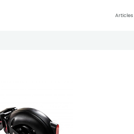
Articles