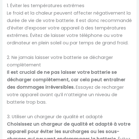
1. Éviter les températures extrêmes
Le froid et la chaleur peuvent affecter négativement la
durée de vie de votre batterie. Il est donc recommandé
d’éviter d’exposer votre appareil à des températures
extrêmes. Évitez de laisser votre téléphone ou votre
ordinateur en plein soleil ou par temps de grand froid.
2. Ne jamais laisser votre batterie se décharger
complètement
Il est crucial de ne pas laisser votre batterie se
décharger complètement, car cela peut entraîner
des dommages irréversibles.
Essayez de recharger
votre appareil avant qu’il n’atteigne un niveau de
batterie trop bas.
3. Utiliser un chargeur de qualité et adapté
Choisissez un chargeur de qualité et adapté à votre
appareil pour éviter les surcharges ou les sous-