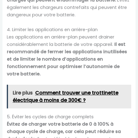
charges qui peuvent endommager la batterie.
Évitez
également les chargeurs contrefaits qui peuvent être
dangereux pour votre batterie.
4. Limiter les applications en arrière-plan
Les applications en arrière-plan peuvent drainer
considérablement la batterie de votre appareil.
Il est
recommandé de fermer les applications inutilisées
et de limiter le nombre d’applications en
fonctionnement pour optimiser l’autonomie de
votre batterie.
Lire plus
Comment trouver une trottinette
électrique à moins de 300€ ?
5. Éviter les cycles de charge complets
Évitez de charger votre batterie de 0 à 100% à
chaque cycle de charge, car cela peut réduire sa