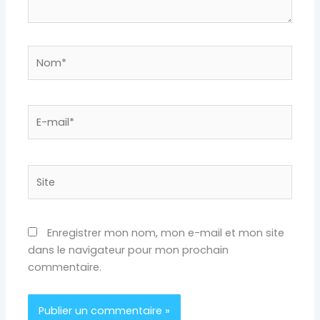
Nom*
E-
mail*
Site
Enregistrer mon nom, mon e-mail et mon site
dans le navigateur pour mon prochain
commentaire.