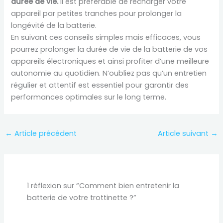
durée de vie.
Il est préférable de recharger votre
appareil par petites tranches pour prolonger la
longévité de la batterie.
En suivant ces conseils simples mais efficaces, vous
pourrez prolonger la durée de vie de la batterie de vos
appareils électroniques et ainsi profiter d’une meilleure
autonomie au quotidien. N’oubliez pas qu’un entretien
régulier et attentif est essentiel pour garantir des
performances optimales sur le long terme.
←
Article précédent
Article suivant
→
1 réflexion sur “Comment bien entretenir la
batterie de votre trottinette ?”