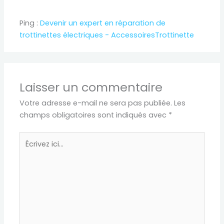
Ping :
Devenir un expert en réparation de
trottinettes électriques - AccessoiresTrottinette
Laisser un commentaire
Votre adresse e-mail ne sera pas publiée.
Les
champs obligatoires sont indiqués avec
*
Écrivez
ici…