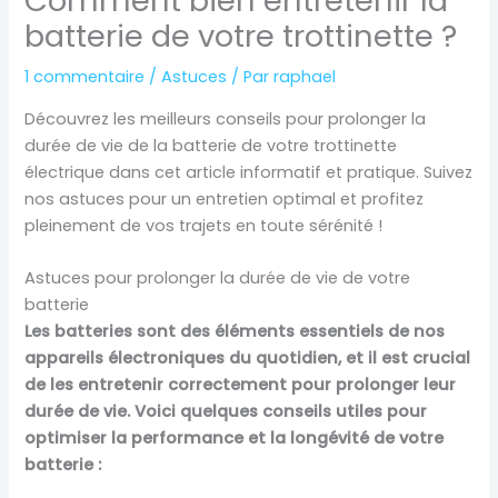
Comment bien entretenir la
batterie de votre trottinette ?
1 commentaire
/
Astuces
/ Par
raphael
Découvrez les meilleurs conseils pour prolonger la
durée de vie de la batterie de votre trottinette
électrique dans cet article informatif et pratique. Suivez
nos astuces pour un entretien optimal et profitez
pleinement de vos trajets en toute sérénité !
Astuces pour prolonger la durée de vie de votre
batterie
Les batteries sont des éléments essentiels de nos
appareils électroniques du quotidien, et il est crucial
de les entretenir correctement pour prolonger leur
durée de vie. Voici quelques conseils utiles pour
optimiser la performance et la longévité de votre
batterie :