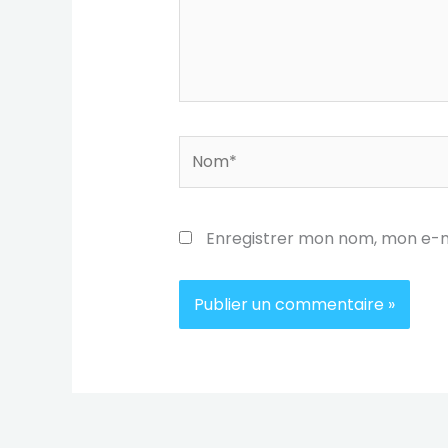
Nom*
Enregistrer mon nom, mon e-m