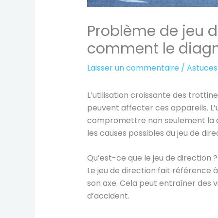
Problème de jeu de
comment le diagno
Laisser un commentaire
/
Astuces
L’utilisation croissante des trotti
peuvent affecter ces appareils. L
compromettre non seulement la qua
les causes possibles du jeu de dir
Qu’est-ce que le jeu de direction ?
Le jeu de direction fait référence
son axe. Cela peut entraîner des vi
d’accident.