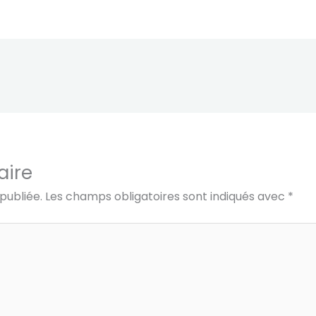
aire
publiée.
Les champs obligatoires sont indiqués avec
*