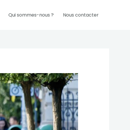
Qui sommes-nous ?
Nous contacter