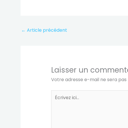
←
Article précédent
Laisser un comment
Votre adresse e-mail ne sera pas 
Écrivez
ici…