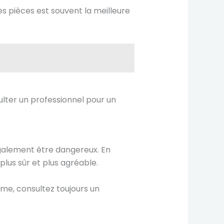
s pièces est souvent la meilleure
sulter un professionnel pour un
 également être dangereux. En
plus sûr et plus agréable.
me, consultez toujours un