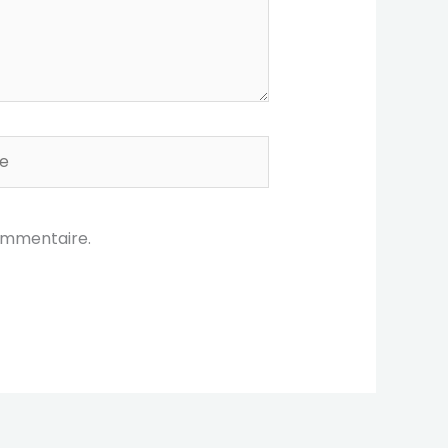
ommentaire.