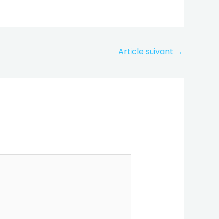
Article suivant
→