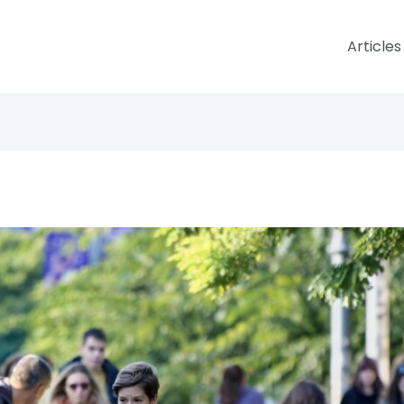
Articles