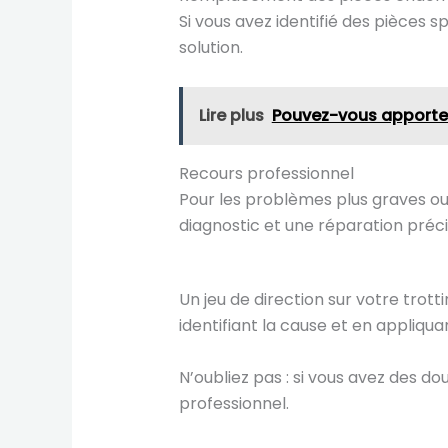
Si vous avez identifié des pièces
solution.
Lire plus
Pouvez-vous apporter
Recours professionnel
Pour les problèmes plus graves ou s
diagnostic et une réparation préci
Un jeu de direction sur votre trot
identifiant la cause et en appliqua
N’oubliez pas : si vous avez des 
professionnel.